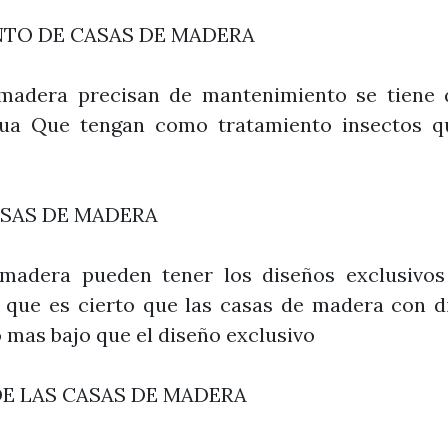
TO DE CASAS DE MADERA
madera precisan de mantenimiento se tiene 
gua Que tengan como tratamiento insectos q
ASAS DE MADERA
madera pueden tener los diseños exclusivos
que es cierto que las casas de madera con d
o mas bajo que el diseño exclusivo
DE LAS CASAS DE MADERA