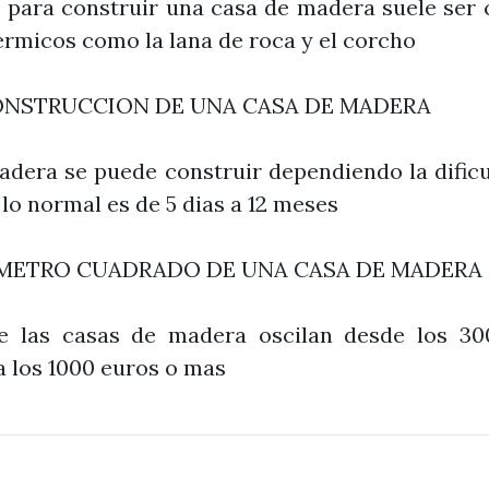
 para construir una casa de madera suele ser 
ermicos como la lana de roca y el corcho
ONSTRUCCION DE UNA CASA DE MADERA
dera se puede construir dependiendo la dificu
 lo normal es de 5 dias a 12 meses
 METRO CUADRADO DE UNA CASA DE MADERA
e las casas de madera oscilan desde los 3
 los 1000 euros o mas