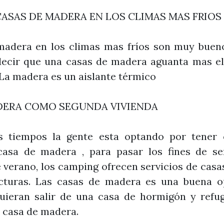
ASAS DE MADERA EN LOS CLIMAS MAS FRIOS
madera en los climas mas fríos son muy bueno
 decir que una casas de madera aguanta mas el
 La madera es un aislante térmico
DERA COMO SEGUNDA VIVIENDA
os tiempos la gente esta optando por tener
casa de madera , para pasar los fines de s
verano, los camping ofrecen servicios de cas
ucturas. Las casas de madera es una buena o
uieran salir de una casa de hormigón y refug
 casa de madera.